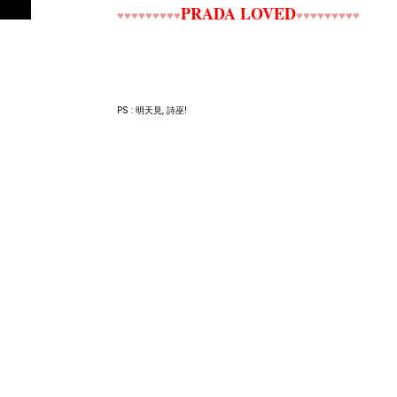
PRADA LOVED
♥♥♥♥♥♥♥♥♥
♥♥♥♥♥♥♥♥♥
PS : 明天見, 詩巫!