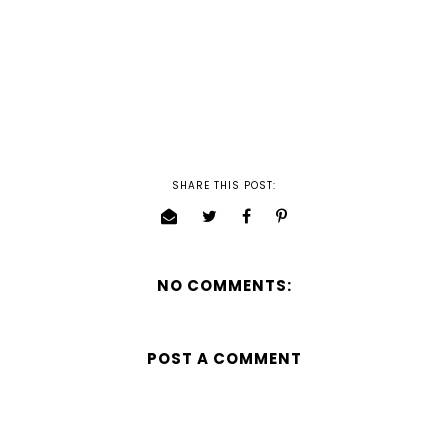
SHARE THIS POST:
NO COMMENTS:
POST A COMMENT