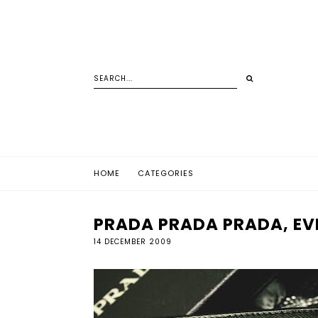
HOME
CATEGORIES
PRADA PRADA PRADA, EV
14 DECEMBER 2009