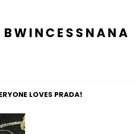
BWINCESSNANA
ERYONE LOVES PRADA!