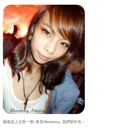
最後送上玉照一張! 再見Hennessy, 我們明年見~