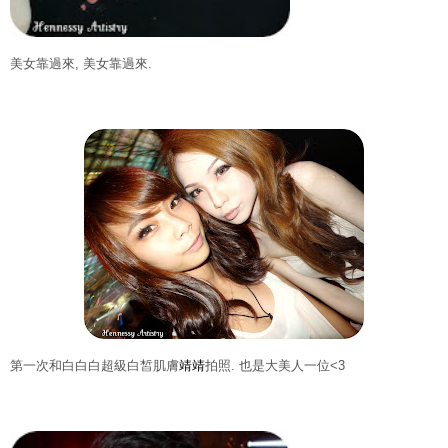
美女靠過來, 美女靠過來.
第一次和白白白超級白皙肌膚
靖靖
拍照. 也是大美人一位<3