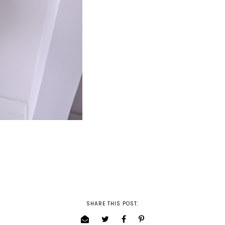
SHARE THIS POST: